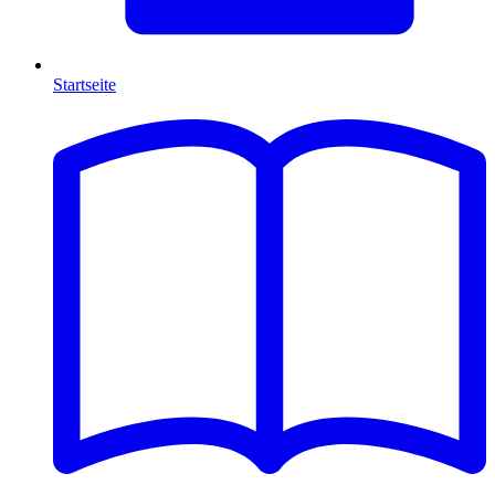
Startseite