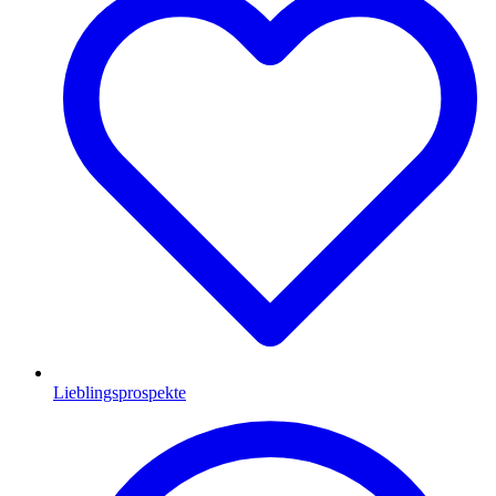
Lieblingsprospekte