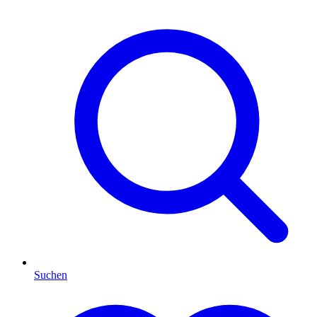
Suchen