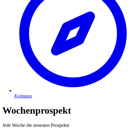
Kompass
Wochenprospekt
Jede Woche die neuesten Prospekte