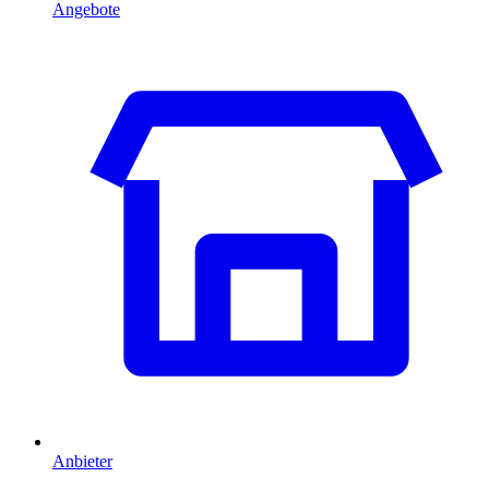
Angebote
Anbieter