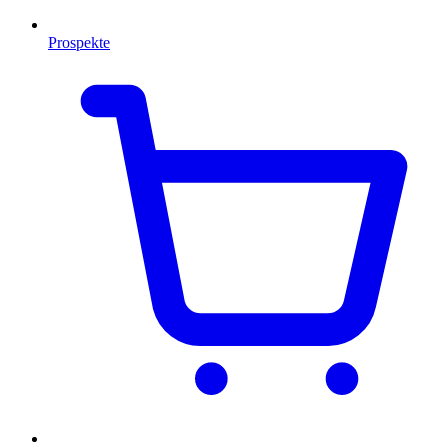
Prospekte