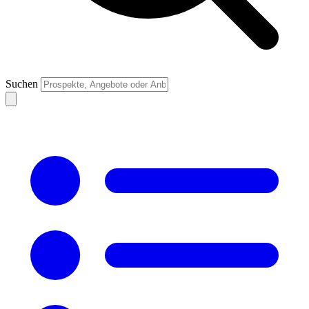
Suchen