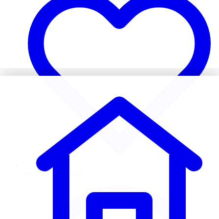
Lieblingsprospekte