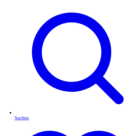
Suchen