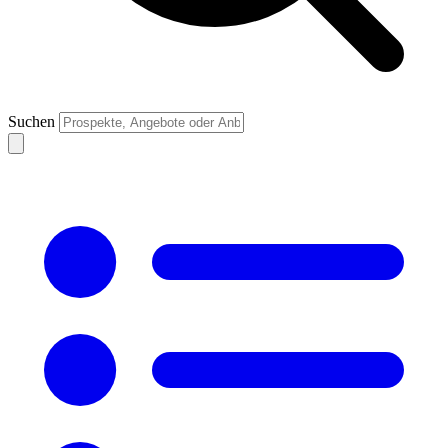
Suchen