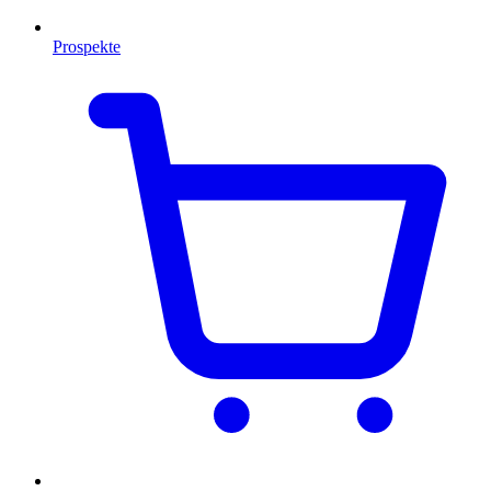
Prospekte