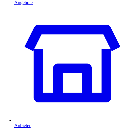
Angebote
Anbieter