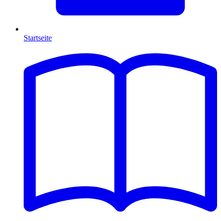
Startseite