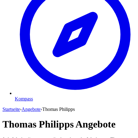
Kompass
Startseite
›
Angebote
›
Thomas Philipps
Thomas Philipps Angebote