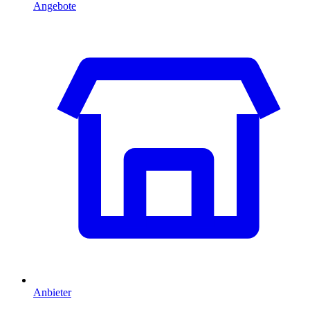
Angebote
Anbieter