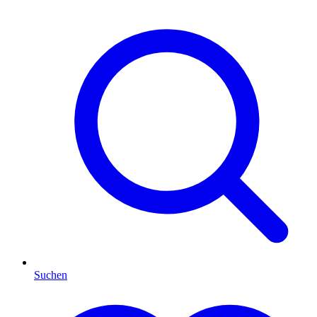
Suchen