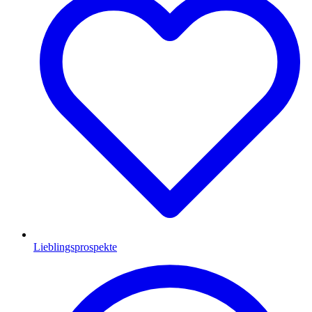
Lieblingsprospekte