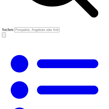
Suchen