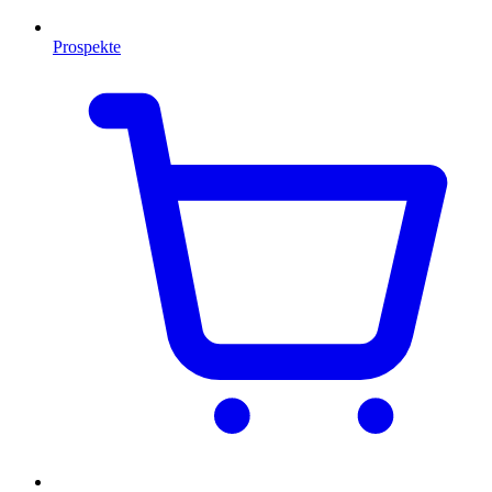
Prospekte