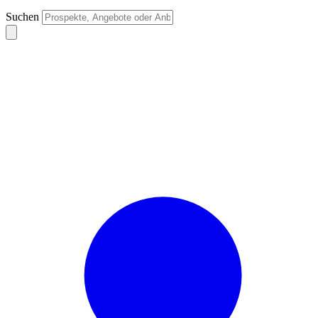
Suchen